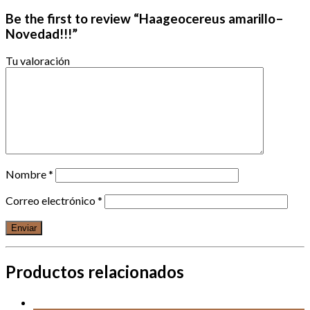
Be the first to review “Haageocereus amarillo–
Novedad!!!”
Tu valoración
Nombre
*
Correo electrónico
*
Productos relacionados