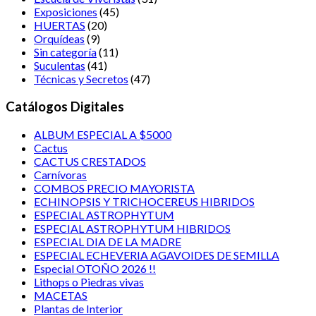
Exposiciones
(45)
HUERTAS
(20)
Orquídeas
(9)
Sin categoría
(11)
Suculentas
(41)
Técnicas y Secretos
(47)
Catálogos Digitales
ALBUM ESPECIAL A $5000
Cactus
CACTUS CRESTADOS
Carnívoras
COMBOS PRECIO MAYORISTA
ECHINOPSIS Y TRICHOCEREUS HIBRIDOS
ESPECIAL ASTROPHYTUM
ESPECIAL ASTROPHYTUM HIBRIDOS
ESPECIAL DIA DE LA MADRE
ESPECIAL ECHEVERIA AGAVOIDES DE SEMILLA
Especial OTOÑO 2026 !!
Lithops o Piedras vivas
MACETAS
Plantas de Interior