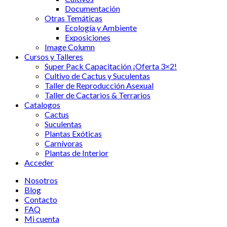
Documentación
Otras Temáticas
Ecología y Ambiente
Exposiciones
Image Column
Cursos y Talleres
Super Pack Capacitación ¡Oferta 3×2!
Cultivo de Cactus y Suculentas
Taller de Reproducción Asexual
Taller de Cactarios & Terrarios
Catalogos
Cactus
Suculentas
Plantas Exóticas
Carnívoras
Plantas de Interior
Acceder
Nosotros
Blog
Contacto
FAQ
Mi cuenta