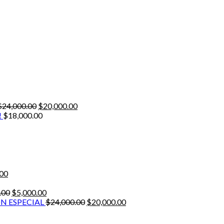
$
24,000.00
$
20,000.00
!
$
18,000.00
.00
.00
$
5,000.00
N ESPECIAL
$
24,000.00
$
20,000.00