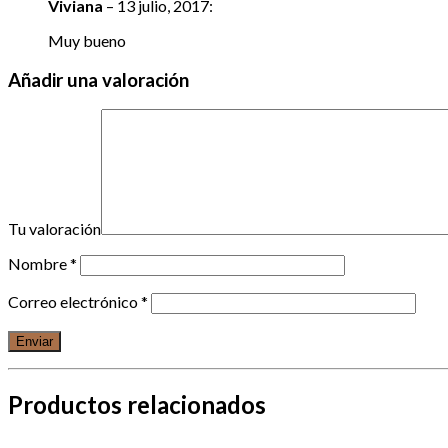
Viviana
–
13 julio, 2017
:
Muy bueno
Añadir una valoración
Tu valoración
Nombre
*
Correo electrónico
*
Productos relacionados