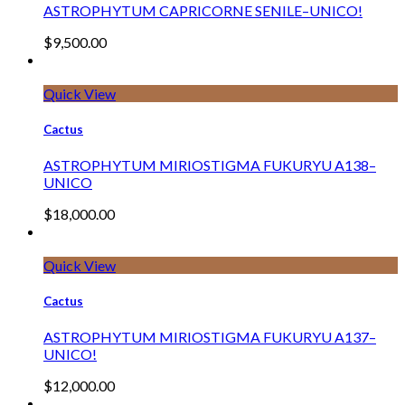
ASTROPHYTUM CAPRICORNE SENILE–UNICO!
$
9,500.00
Quick View
Cactus
ASTROPHYTUM MIRIOSTIGMA FUKURYU A138–
UNICO
$
18,000.00
Quick View
Cactus
ASTROPHYTUM MIRIOSTIGMA FUKURYU A137–
UNICO!
$
12,000.00