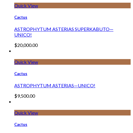
Quick View
Cactus
ASTROPHYTUM ASTERIAS SUPERKABUTO—
UNICO!
$
20,000.00
Quick View
Cactus
ASTROPHYTUM ASTERIAS—UNICO!
$
9,500.00
Quick View
Cactus