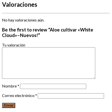
Valoraciones
No hay valoraciones aún.
Be the first to review “Aloe cultivar «White
Cloud»–Nuevos!”
Tu valoración
Nombre
*
Correo electrónico
*