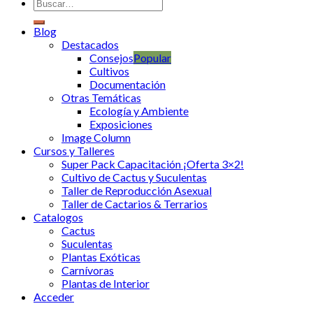
Blog
Destacados
Consejos
Cultivos
Documentación
Otras Temáticas
Ecología y Ambiente
Exposiciones
Image Column
Cursos y Talleres
Super Pack Capacitación ¡Oferta 3×2!
Cultivo de Cactus y Suculentas
Taller de Reproducción Asexual
Taller de Cactarios & Terrarios
Catalogos
Cactus
Suculentas
Plantas Exóticas
Carnívoras
Plantas de Interior
Acceder