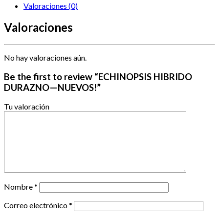
Valoraciones (0)
Valoraciones
No hay valoraciones aún.
Be the first to review “ECHINOPSIS HIBRIDO
DURAZNO—NUEVOS!”
Tu valoración
Nombre
*
Correo electrónico
*