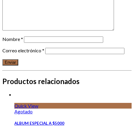
Nombre
*
Correo electrónico
*
Productos relacionados
Quick View
Agotado
ALBUM ESPECIAL A $5000