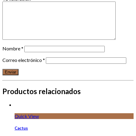
Nombre
*
Correo electrónico
*
Productos relacionados
Quick View
Cactus