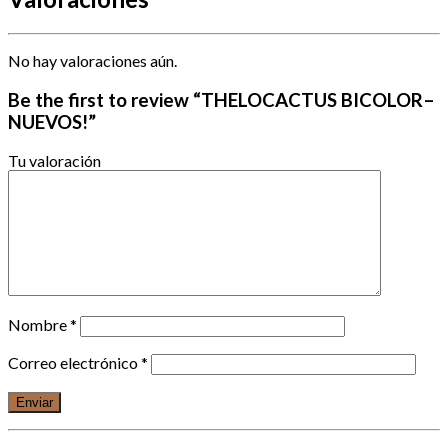
No hay valoraciones aún.
Be the first to review “THELOCACTUS BICOLOR–
NUEVOS!”
Tu valoración
Nombre
*
Correo electrónico
*