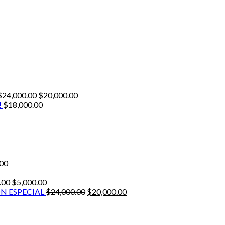
$
24,000.00
$
20,000.00
!
$
18,000.00
.00
.00
$
5,000.00
N ESPECIAL
$
24,000.00
$
20,000.00