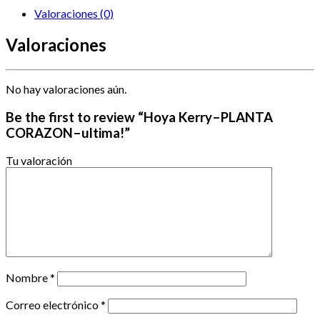
Valoraciones (0)
Valoraciones
No hay valoraciones aún.
Be the first to review “Hoya Kerry–PLANTA
CORAZON–ultima!”
Tu valoración
Nombre
*
Correo electrónico
*